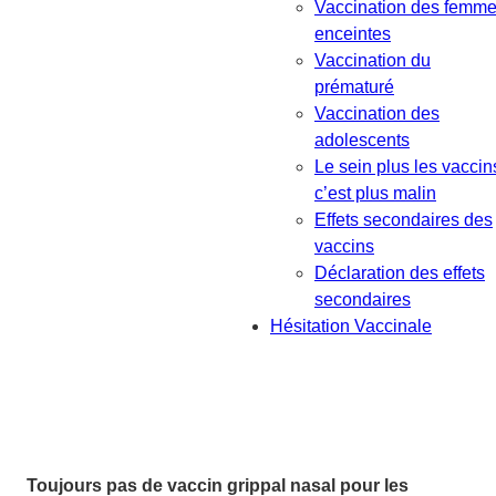
Vaccination des femm
enceintes
Vaccination du
prématuré
Vaccination des
adolescents
Le sein plus les vaccin
c’est plus malin
Effets secondaires des
vaccins
Déclaration des effets
secondaires
Hésitation Vaccinale
Toujours pas de vaccin grippal nasal pour les