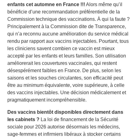
enfants cet automne en France !!!
Alors même qu’il
bénéficie d’une recommandation préférentielle de la
Commission technique des vaccinations. À qui la faute ?
Principalement à la Commission dite de Transparence,
qui n’a reconnu aucune amélioration du service médical
rendu par rapport aux vaccins injectables. Pourtant, tous
les cliniciens savent combien ce vaccin est mieux
accepté par les enfants et leurs familles. Son utilisation
améliorerait les couvertures vaccinales, qui restent
désespérément faibles en France. De plus, selon les
saisons et les souches circulantes, son efficacité peut
être au minimum équivalente, voire supérieure, à celle
des vaccins injectables. Une décision médicalement et
pragmatiquement incompréhensible.
Des vaccins bientôt disponibles directement dans
les cabinets ?
La loi de financement de la Sécurité
sociale pour 2026 autorise désormais les médecins,
sage-femmes et infirmiers libéraux à stocker certains