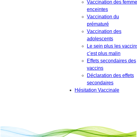
Vaccination des femm
enceintes
Vaccination du
prématuré
Vaccination des
adolescents
Le sein plus les vaccin
c’est plus malin
Effets secondaires des
vaccins
Déclaration des effets
secondaires
Hésitation Vaccinale