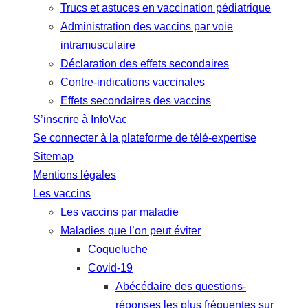
Trucs et astuces en vaccination pédiatrique
Administration des vaccins par voie
intramusculaire
Déclaration des effets secondaires
Contre-indications vaccinales
Effets secondaires des vaccins
S’inscrire à InfoVac
Se connecter à la plateforme de télé-expertise
Sitemap
Mentions légales
Les vaccins
Les vaccins par maladie
Maladies que l’on peut éviter
Coqueluche
Covid-19
Abécédaire des questions-
réponses les plus fréquentes sur