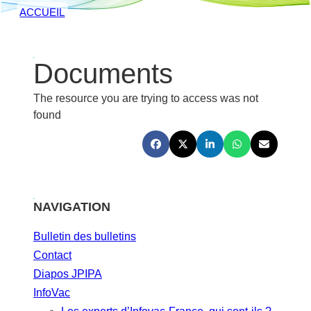
ACCUEIL
Documents
The resource you are trying to access was not
found
NAVIGATION
Bulletin des bulletins
Contact
Diapos JPIPA
InfoVac