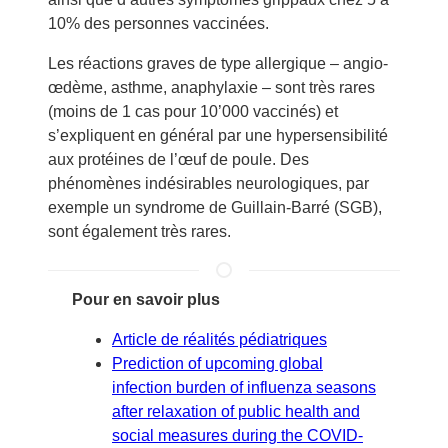
10% des personnes vaccinées.
Les réactions graves de type allergique – angio-
œdème, asthme, anaphylaxie – sont très rares
(moins de 1 cas pour 10’000 vaccinés) et
s’expliquent en général par une hypersensibilité
aux protéines de l’œuf de poule. Des
phénomènes indésirables neurologiques, par
exemple un syndrome de Guillain-Barré (SGB),
sont également très rares.
Pour en savoir plus
Article de réalités pédiatriques
Prediction of upcoming global
infection burden of influenza seasons
after relaxation of public health and
social measures during the COVID-