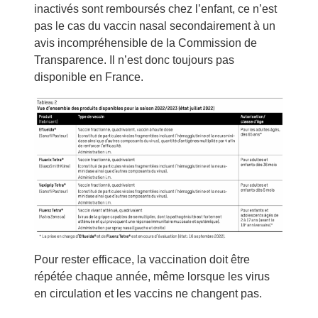
inactivés sont remboursés chez l’enfant, ce n’est
pas le cas du vaccin nasal secondairement à un
avis incompréhensible de la Commission de
Transparence. Il n’est donc toujours pas
disponible en France.
Pour rester efficace, la vaccination doit être
répétée chaque année, même lorsque les virus
en circulation et les vaccins ne changent pas.