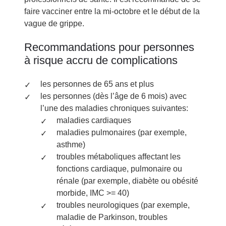
faire vacciner entre la mi-octobre et le début de la
vague de grippe.
Recommandations pour personnes
à risque accru de complications
les personnes de 65 ans et plus
les personnes (dès l’âge de 6 mois) avec
l’une des maladies chroniques suivantes:
maladies cardiaques
maladies pulmonaires (par exemple,
asthme)
troubles métaboliques affectant les
fonctions cardiaque, pulmonaire ou
rénale (par exemple, diabète ou obésité
morbide, IMC >= 40)
troubles neurologiques (par exemple,
maladie de Parkinson, troubles