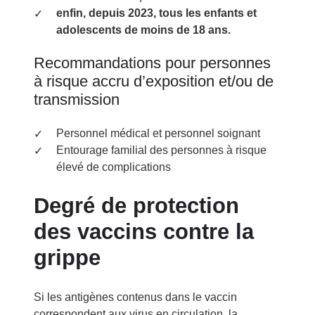
enfin, depuis 2023, tous les enfants et
adolescents de moins de 18 ans.
Recommandations pour personnes
à risque accru d’exposition et/ou de
transmission
Personnel médical et personnel soignant
Entourage familial des personnes à risque
élevé de complications
Degré de protection
des vaccins contre la
grippe
Si les antigènes contenus dans le vaccin
correspondent aux virus en circulation, la