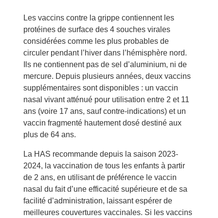
Les vaccins contre la grippe contiennent les
protéines de surface des 4 souches virales
considérées comme les plus probables de
circuler pendant l’hiver dans l’hémisphère nord.
Ils ne contiennent pas de sel d’aluminium, ni de
mercure. Depuis plusieurs années, deux vaccins
supplémentaires sont disponibles : un vaccin
nasal vivant atténué pour utilisation entre 2 et 11
ans (voire 17 ans, sauf contre-indications) et un
vaccin fragmenté hautement dosé destiné aux
plus de 64 ans.
La HAS recommande depuis la saison 2023-
2024, la vaccination de tous les enfants à partir
de 2 ans, en utilisant de préférence le vaccin
nasal du fait d’une efficacité supérieure et de sa
facilité d’administration, laissant espérer de
meilleures couvertures vaccinales. Si les vaccins