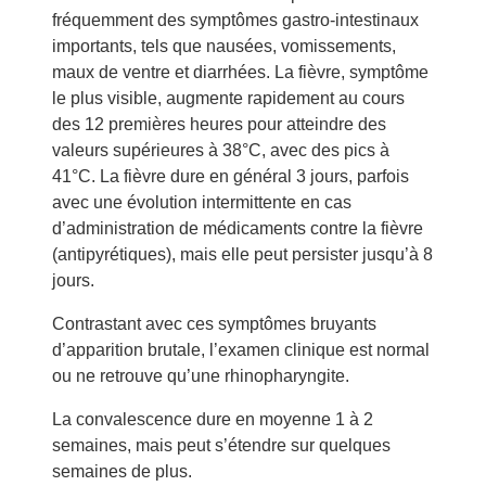
fréquemment des symptômes gastro-intestinaux
importants, tels que nausées, vomissements,
maux de ventre et diarrhées. La fièvre, symptôme
le plus visible, augmente rapidement au cours
des 12 premières heures pour atteindre des
valeurs supérieures à 38°C, avec des pics à
41°C. La fièvre dure en général 3 jours, parfois
avec une évolution intermittente en cas
d’administration de médicaments contre la fièvre
(antipyrétiques), mais elle peut persister jusqu’à 8
jours.
Contrastant avec ces symptômes bruyants
d’apparition brutale, l’examen clinique est normal
ou ne retrouve qu’une rhinopharyngite.
La convalescence dure en moyenne 1 à 2
semaines, mais peut s’étendre sur quelques
semaines de plus.