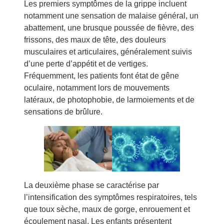
Les premiers symptômes de la grippe incluent
notamment une sensation de malaise général, un
abattement, une brusque poussée de fièvre, des
frissons, des maux de tête, des douleurs
musculaires et articulaires, généralement suivis
d’une perte d’appétit et de vertiges.
Fréquemment, les patients font état de gêne
oculaire, notamment lors de mouvements
latéraux, de photophobie, de larmoiements et de
sensations de brûlure.
La deuxième phase se caractérise par
l’intensification des symptômes respiratoires, tels
que toux sèche, maux de gorge, enrouement et
écoulement nasal. Les enfants présentent