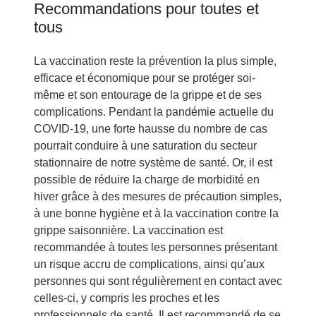
Recommandations pour toutes et
tous
La vaccination reste la prévention la plus simple,
efficace et économique pour se protéger soi-
même et son entourage de la grippe et de ses
complications. Pendant la pandémie actuelle du
COVID-19, une forte hausse du nombre de cas
pourrait conduire à une saturation du secteur
stationnaire de notre système de santé. Or, il est
possible de réduire la charge de morbidité en
hiver grâce à des mesures de précaution simples,
à une bonne hygiène et à la vaccination contre la
grippe saisonnière. La vaccination est
recommandée à toutes les personnes présentant
un risque accru de complications, ainsi qu’aux
personnes qui sont régulièrement en contact avec
celles-ci, y compris les proches et les
professionnels de santé. Il est recommandé de se