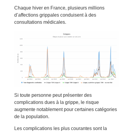
Chaque hiver en France, plusieurs millions
d’affections grippales conduisent à des
consultations médicales.
Si toute personne peut présenter des
complications dues à la grippe, le risque
augmente notablement pour certaines catégories
de la population.
Les complications les plus courantes sont la