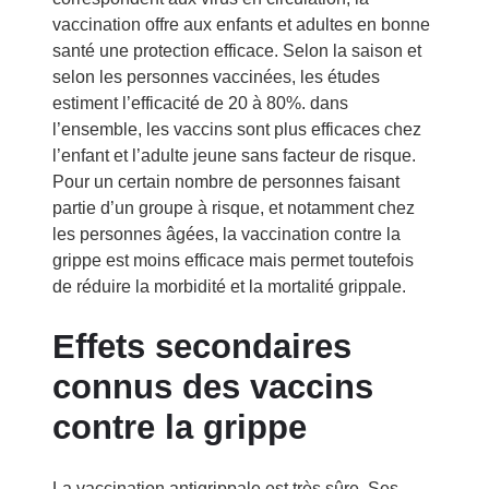
vaccination offre aux enfants et adultes en bonne
santé une protection efficace. Selon la saison et
selon les personnes vaccinées, les études
estiment l’efficacité de 20 à 80%. dans
l’ensemble, les vaccins sont plus efficaces chez
l’enfant et l’adulte jeune sans facteur de risque.
Pour un certain nombre de personnes faisant
partie d’un groupe à risque, et notamment chez
les personnes âgées, la vaccination contre la
grippe est moins efficace mais permet toutefois
de réduire la morbidité et la mortalité grippale.
Effets secondaires
connus des vaccins
contre la grippe
La vaccination antigrippale est très sûre. Ses