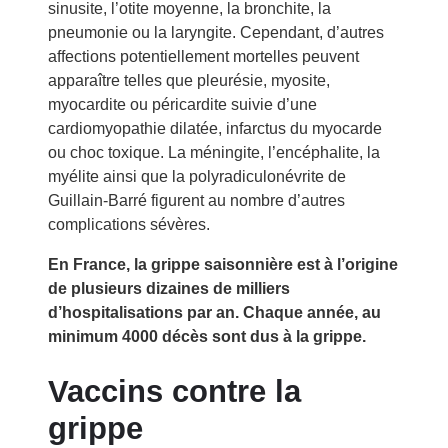
sinusite, l’otite moyenne, la bronchite, la
pneumonie ou la laryngite. Cependant, d’autres
affections potentiellement mortelles peuvent
apparaître telles que pleurésie, myosite,
myocardite ou péricardite suivie d’une
cardiomyopathie dilatée, infarctus du myocarde
ou choc toxique. La méningite, l’encéphalite, la
myélite ainsi que la polyradiculonévrite de
Guillain-Barré figurent au nombre d’autres
complications sévères.
En France, la grippe saisonnière est à l’origine
de plusieurs dizaines de milliers
d’hospitalisations par an. Chaque année, au
minimum 4000 décès sont dus à la grippe.
Vaccins contre la
grippe