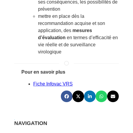
ses conséquences, les possibilités de
prévention
mettre en place dès la
recommandation acquise et son
application, des
mesures
d’évaluation
en termes d’efficacité en
vie réelle et de surveillance
virologique
Pour en savoir plus
Fiche Infovac VRS
NAVIGATION