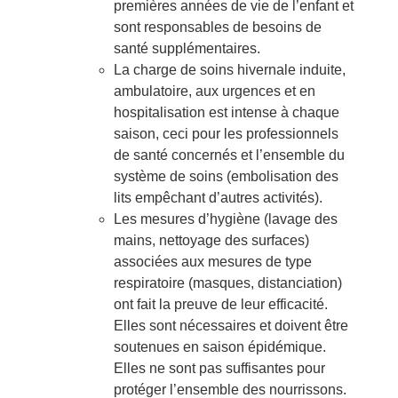
premières années de vie de l’enfant et
sont responsables de besoins de
santé supplémentaires.
La charge de soins hivernale induite,
ambulatoire, aux urgences et en
hospitalisation est intense à chaque
saison, ceci pour les professionnels
de santé concernés et l’ensemble du
système de soins (embolisation des
lits empêchant d’autres activités).
Les mesures d’hygiène (lavage des
mains, nettoyage des surfaces)
associées aux mesures de type
respiratoire (masques, distanciation)
ont fait la preuve de leur efficacité.
Elles sont nécessaires et doivent être
soutenues en saison épidémique.
Elles ne sont pas suffisantes pour
protéger l’ensemble des nourrissons.