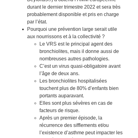
durant le dernier trimestre 2022 et sera très
probablement disponible et pris en charge
par l’état.
Pourquoi une prévention large serait utile
aux nourrissons et à la collectivité ?
Le VRS est le principal agent des
bronchiolites, mais il donne aussi de
nombreuses autres pathologies.
C’est un virus quasi-obligatoire avant
l’âge de deux ans.
Les bronchiolites hospitalisées
touchent plus de 80% d’enfants bien
portants auparavant.
Elles sont plus sévères en cas de
facteurs de risque.
Après un premier épisode, la
récurrence des sifflements et/ou
l’existence d’asthme peut impacter les