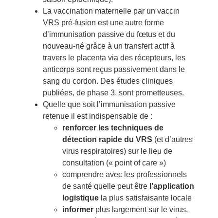
La vaccination maternelle par un vaccin
VRS pré-fusion est une autre forme
d’immunisation passive du fœtus et du
nouveau-né grâce à un transfert actif à
travers le placenta via des récepteurs, les
anticorps sont reçus passivement dans le
sang du cordon. Des études cliniques
publiées, de phase 3, sont prometteuses.
Quelle que soit l’immunisation passive
retenue il est indispensable de :
renforcer les techniques de
détection rapide du VRS
(et d’autres
virus respiratoires) sur le lieu de
consultation (« point of care »)
comprendre avec les professionnels
de santé quelle peut être
l’application
logistique
la plus satisfaisante locale
informer
plus largement sur le virus,