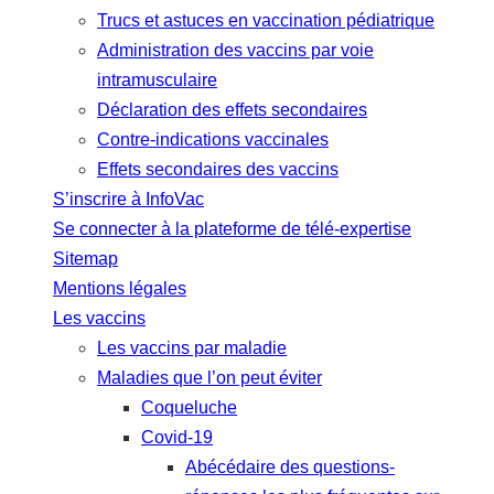
Trucs et astuces en vaccination pédiatrique
Administration des vaccins par voie
intramusculaire
Déclaration des effets secondaires
Contre-indications vaccinales
Effets secondaires des vaccins
S’inscrire à InfoVac
Se connecter à la plateforme de télé-expertise
Sitemap
Mentions légales
Les vaccins
Les vaccins par maladie
Maladies que l’on peut éviter
Coqueluche
Covid-19
Abécédaire des questions-