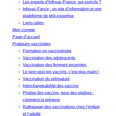
Les experts d’Infovac-France, qui sont-ils ?
Infovac-Fance : un site d’information et une
plateforme de télé-expertise
Liens utiles
Mon compte
Page d’accueil
Pratiques vaccinales
Formation en vaccinologie
Vaccination des adolescents
Vaccination des femmes enceintes
Le sein plus les vaccins, c’est plus malin !
Vaccination du prématuré
Interchangeabilité des vaccins
Phobie des vaccins, peur des piqûres :
comment la prévenir
Rattrapage des vaccinations chez l’enfant
et l’adulte