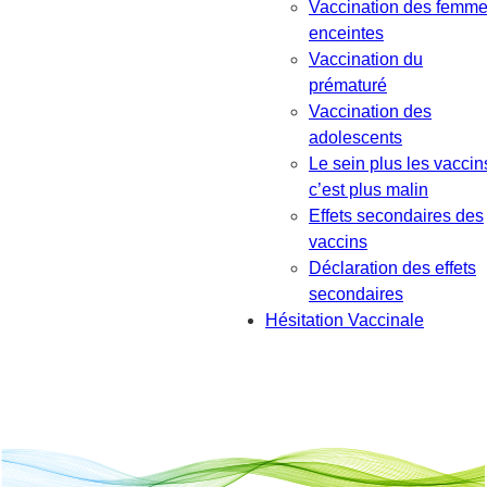
Vaccination des femm
enceintes
Vaccination du
prématuré
Vaccination des
adolescents
Le sein plus les vaccin
c’est plus malin
Effets secondaires des
vaccins
Déclaration des effets
secondaires
Hésitation Vaccinale