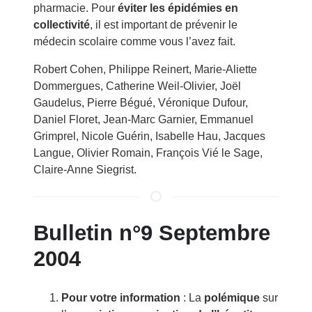
pharmacie. Pour
éviter les épidémies en
collectivité
, il est important de prévenir le
médecin scolaire comme vous l’avez fait.
Robert Cohen, Philippe Reinert, Marie-Aliette
Dommergues, Catherine Weil-Olivier, Joël
Gaudelus, Pierre Bégué, Véronique Dufour,
Daniel Floret, Jean-Marc Garnier, Emmanuel
Grimprel, Nicole Guérin, Isabelle Hau, Jacques
Langue, Olivier Romain, François Vié le Sage,
Claire-Anne Siegrist.
Bulletin n°9 Septembre
2004
Pour votre information
: La
polémique
sur