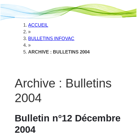
ACCUEIL
»
BULLETINS INFOVAC
»
ARCHIVE : BULLETINS 2004
Archive : Bulletins
2004
Bulletin n°12 Décembre
2004