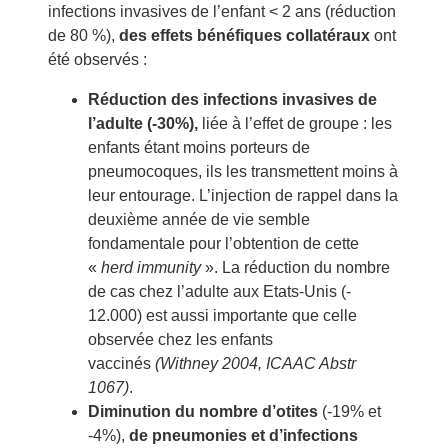
infections invasives de l’enfant < 2 ans (réduction
de 80 %),
des effets bénéfiques collatéraux
ont
été observés :
Réduction des infections invasives de
l’adulte (-30%),
liée à l’effet de groupe : les
enfants étant moins porteurs de
pneumocoques, ils les transmettent moins à
leur entourage. L’injection de rappel dans la
deuxième année de vie semble
fondamentale pour l’obtention de cette
«
herd immunity
». La réduction du nombre
de cas chez l’adulte aux Etats-Unis (-
12.000) est aussi importante que celle
observée chez les enfants
vaccinés
(Withney 2004, ICAAC Abstr
1067)
.
Diminution du nombre d’otites
(-19% et
-4%),
de pneumonies et d’infections