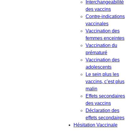
Interchangeabilité
des vaccins
Contre-indications
vaccinales
Vaccination des
femmes enceintes
Vaccination du
prématuré
Vaccination des
adolescents
Le sein plus les
vaccins, c’est plus
malin
Effets secondaires
des vaccins
Déclaration des
effets secondaires
Hésitation Vaccinale