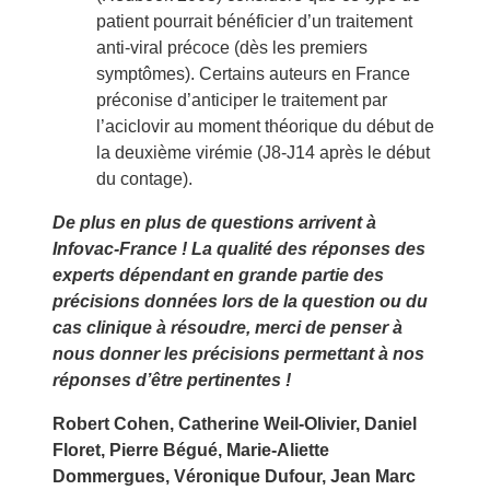
patient pourrait bénéficier d’un traitement
anti-viral précoce (dès les premiers
symptômes). Certains auteurs en France
préconise d’anticiper le traitement par
l’aciclovir au moment théorique du début de
la deuxième virémie (J8-J14 après le début
du contage).
De plus en plus de questions arrivent à
Infovac-France ! La qualité des réponses des
experts dépendant en grande partie des
précisions données lors de la question ou du
cas clinique à résoudre, merci de penser à
nous donner les précisions permettant à nos
réponses d’être pertinentes !
Robert Cohen, Catherine Weil-Olivier, Daniel
Floret, Pierre Bégué, Marie-Aliette
Dommergues, Véronique Dufour, Jean Marc