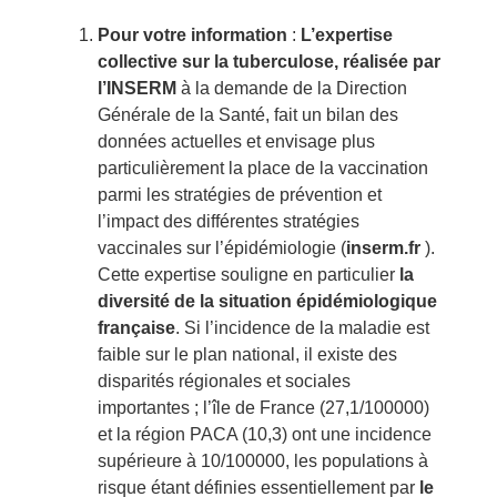
Pour votre information
:
L’expertise
collective sur la tuberculose, réalisée par
l’INSERM
à la demande de la Direction
Générale de la Santé, fait un bilan des
données actuelles et envisage plus
particulièrement la place de la vaccination
parmi les stratégies de prévention et
l’impact des différentes stratégies
vaccinales sur l’épidémiologie (
inserm.fr
).
Cette expertise souligne en particulier
la
diversité de la situation épidémiologique
française
. Si l’incidence de la maladie est
faible sur le plan national, il existe des
disparités régionales et sociales
importantes ; l’île de France (27,1/100000)
et la région PACA (10,3) ont une incidence
supérieure à 10/100000, les populations à
risque étant définies essentiellement par
le