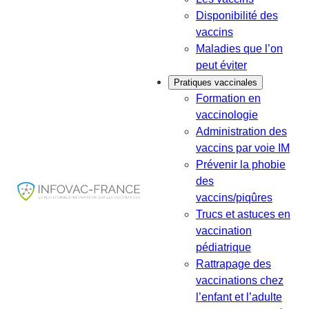
Disponibilité des
vaccins
Maladies que l’on
peut éviter
Pratiques vaccinales
Formation en
vaccinologie
Administration des
vaccins par voie IM
Prévenir la phobie
des
vaccins/piqûres
Trucs et astuces en
vaccination
pédiatrique
Rattrapage des
vaccinations chez
l’enfant et l’adulte