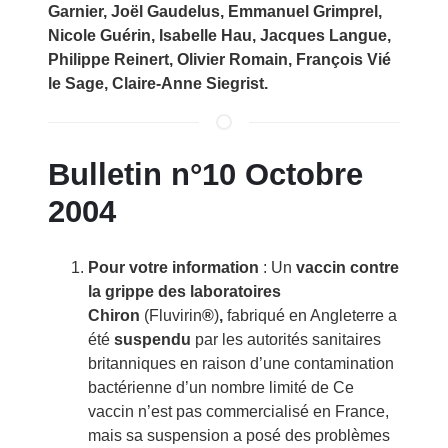
Garnier, Joël Gaudelus, Emmanuel Grimprel,
Nicole Guérin, Isabelle Hau, Jacques Langue,
Philippe Reinert, Olivier Romain, François Vié
le Sage, Claire-Anne Siegrist.
Bulletin n°10 Octobre
2004
Pour votre information
: Un
vaccin contre
la grippe des laboratoires
Chiron
(Fluvirin
®
)
,
fabriqué en Angleterre a
été
suspendu
par les autorités sanitaires
britanniques en raison d’une contamination
bactérienne d’un nombre limité de Ce
vaccin n’est pas commercialisé en France,
mais sa suspension a posé des problèmes