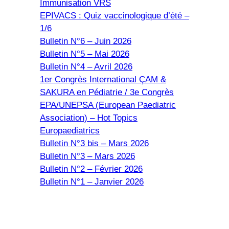
Immunisation VRS
EPIVACS : Quiz vaccinologique d’été –
1/6
Bulletin N°6 – Juin 2026
Bulletin N°5 – Mai 2026
Bulletin N°4 – Avril 2026
1er Congrès International ÇAM &
SAKURA en Pédiatrie / 3e Congrès
EPA/UNEPSA (European Paediatric
Association) – Hot Topics
Europaediatrics
Bulletin N°3 bis – Mars 2026
Bulletin N°3 – Mars 2026
Bulletin N°2 – Février 2026
Bulletin N°1 – Janvier 2026