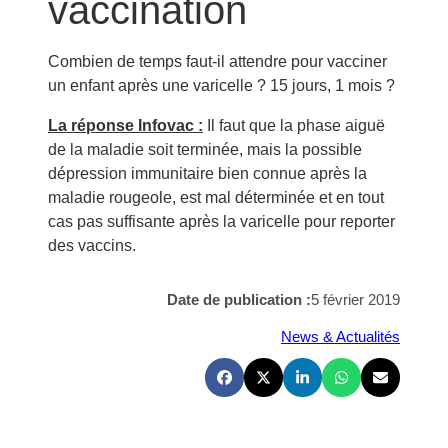
vaccination
Combien de temps faut-il attendre pour vacciner
un enfant après une varicelle ? 15 jours, 1 mois ?
La réponse Infovac :
Il faut que la phase aiguë
de la maladie soit terminée, mais la possible
dépression immunitaire bien connue après la
maladie rougeole, est mal déterminée et en tout
cas pas suffisante après la varicelle pour reporter
des vaccins.
Date de publication :
5 février 2019
News & Actualités