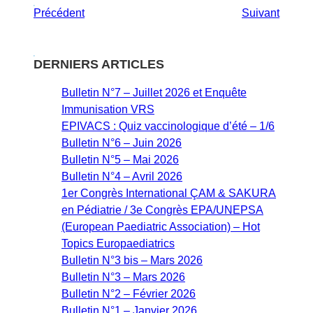
Précédent
Suivant
DERNIERS ARTICLES
Bulletin N°7 – Juillet 2026 et Enquête
Immunisation VRS
EPIVACS : Quiz vaccinologique d’été – 1/6
Bulletin N°6 – Juin 2026
Bulletin N°5 – Mai 2026
Bulletin N°4 – Avril 2026
1er Congrès International ÇAM & SAKURA
en Pédiatrie / 3e Congrès EPA/UNEPSA
(European Paediatric Association) – Hot
Topics Europaediatrics
Bulletin N°3 bis – Mars 2026
Bulletin N°3 – Mars 2026
Bulletin N°2 – Février 2026
Bulletin N°1 – Janvier 2026