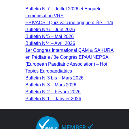
Bulletin N°7 – Juillet 2026 et Enquête
Immunisation VRS
EPIVACS : Quiz vaccinologique d’été – 1/6
Bulletin N°6 – Juin 2026
Bulletin N°5 – Mai 2026
Bulletin N°4 – Avril 2026
1er Congrès International ÇAM & SAKURA
en Pédiatrie / 3e Congrès EPA/UNEPSA
(European Paediatric Association) – Hot
Topics Europaediatrics
Bulletin N°3 bis – Mars 2026
Bulletin N°3 – Mars 2026
Bulletin N°2 – Février 2026
Bulletin N°1 – Janvier 2026