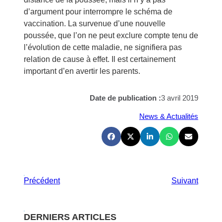
d’argument pour interrompre le schéma de
vaccination. La survenue d’une nouvelle
poussée, que l’on ne peut exclure compte tenu de
l’évolution de cette maladie, ne signifiera pas
relation de cause à effet. Il est certainement
important d’en avertir les parents.
Date de publication :
3 avril 2019
News & Actualités
Précédent
Suivant
DERNIERS ARTICLES