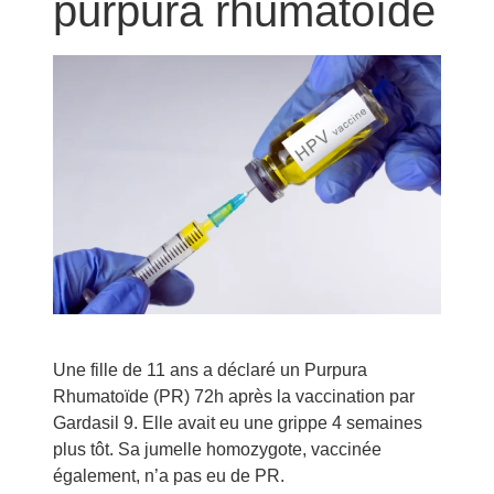
purpura rhumatoïde
Une fille de 11 ans a déclaré un Purpura
Rhumatoïde (PR) 72h après la vaccination par
Gardasil 9. Elle avait eu une grippe 4 semaines
plus tôt. Sa jumelle homozygote, vaccinée
également, n’a pas eu de PR.