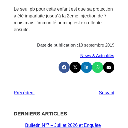
Le seul pb pour cette enfant est que sa protection
a été imparfaite jusqu’à la 2eme injection de 7
mois mais l’immunité priming est excellente
ensuite.
Date de publication :
18 septembre 2019
News & Actualités
Précédent
Suivant
DERNIERS ARTICLES
Bulletin N°7 – Juillet 2026 et Enquête