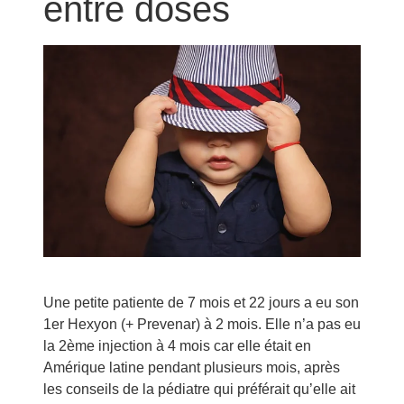
entre doses
Une petite patiente de 7 mois et 22 jours a eu son
1er Hexyon (+ Prevenar) à 2 mois. Elle n’a pas eu
la 2ème injection à 4 mois car elle était en
Amérique latine pendant plusieurs mois, après
les conseils de la pédiatre qui préférait qu’elle ait