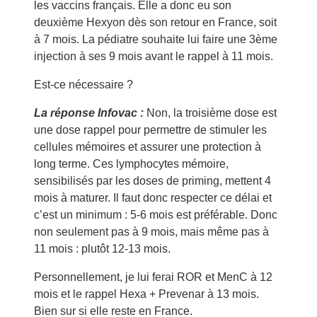
les vaccins français. Elle a donc eu son
deuxième Hexyon dès son retour en France, soit
à 7 mois. La pédiatre souhaite lui faire une 3ème
injection à ses 9 mois avant le rappel à 11 mois.
Est-ce nécessaire ?
La réponse Infovac :
Non, la troisième dose est
une dose rappel pour permettre de stimuler les
cellules mémoires et assurer une protection à
long terme. Ces lymphocytes mémoire,
sensibilisés par les doses de priming, mettent 4
mois à maturer. Il faut donc respecter ce délai et
c’est un minimum : 5-6 mois est préférable. Donc
non seulement pas à 9 mois, mais même pas à
11 mois : plutôt 12-13 mois.
Personnellement, je lui ferai ROR et MenC à 12
mois et le rappel Hexa + Prevenar à 13 mois.
Bien sur si elle reste en France.