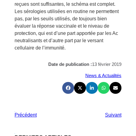
reçues sont suffisantes, le schéma est complet.
Les sérologies utilisées en routine ne permettent
pas, par les seuils utilisés, de toujours bien
évaluer la réponse vaccinale et le niveau de
protection, qui est d’une part apportée par les Ac
neutralisants et d’autre part par le versant
cellulaire de l’immunité.
Date de publication :
13 février 2019
News & Actualités
Précédent
Suivant