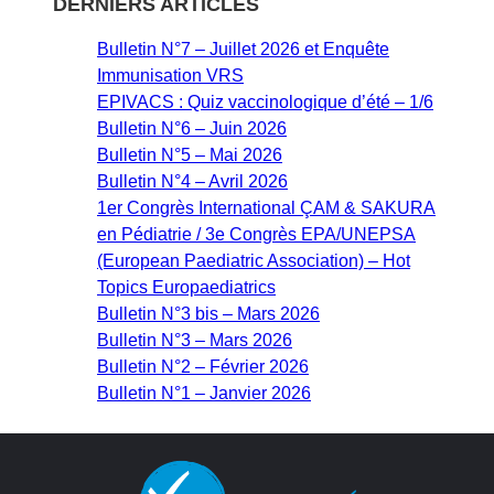
DERNIERS ARTICLES
Bulletin N°7 – Juillet 2026 et Enquête
Immunisation VRS
EPIVACS : Quiz vaccinologique d’été – 1/6
Bulletin N°6 – Juin 2026
Bulletin N°5 – Mai 2026
Bulletin N°4 – Avril 2026
1er Congrès International ÇAM & SAKURA
en Pédiatrie / 3e Congrès EPA/UNEPSA
(European Paediatric Association) – Hot
Topics Europaediatrics
Bulletin N°3 bis – Mars 2026
Bulletin N°3 – Mars 2026
Bulletin N°2 – Février 2026
Bulletin N°1 – Janvier 2026