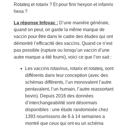
Rotateq et rotarix ? Et pour finir hexyon et infanrix
hexa ?
La réponse Infovac :
D’une manière générale,
quand on peut, on garde la même marque de
vaccin pour être dans le cadre des études qui ont
démontré l’efficacité des vaccins. Quand ce n’est
pas possible (rupture ou lorsqu’un vaccin d’une
autre marque a été fourni), voici ce que l’on sait :
Les vaccins rotavirus, rotarix et rotateq, sont
différents dans leur conception (avec des
schémas différents, l’un monovalent l’autre
pentavalent, l’un humain, l’autre reassortant
bovin). Depuis 2016 des données
d’interchangeabilité sont désormais
disponibles : une étude randomisée chez
1393 nourrissons de 6 à 14 semaines a
montré que ceux qui ont eu un schéma