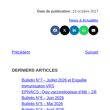
Date de publication :
16 octobre 2017
News & Actualités
Précédent
Suivant
DERNIERS ARTICLES
Bulletin N°7 – Juillet 2026 et Enquête
Immunisation VRS
EPIVACS : Quiz vaccinologique d’été – 1/6
Bulletin N°6 – Juin 2026
Bulletin N°5 – Mai 2026
Bulletin N°4 – Avril 2026