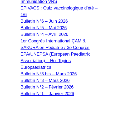
Immunisation VRS
EPIVACS : Quiz vaccinologique d’été –
1/6
Bulletin N°6 – Juin 2026
Bulletin N°5 – Mai 2026
Bulletin N°4 – Avril 2026
1er Congrès International ÇAM &
SAKURA en Pédiatrie / 3e Congrès
EPA/UNEPSA (European Paediatric
Association) – Hot Topics
Europaediatrics
Bulletin N°3 bis – Mars 2026
Bulletin N°3 – Mars 2026
Bulletin N°2 – Février 2026
Bulletin N°1 – Janvier 2026