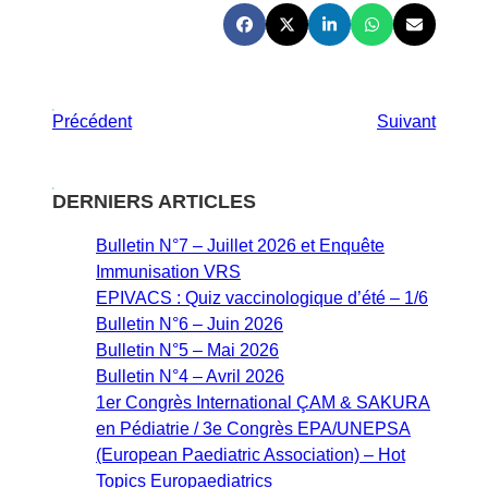
Précédent
Suivant
DERNIERS ARTICLES
Bulletin N°7 – Juillet 2026 et Enquête
Immunisation VRS
EPIVACS : Quiz vaccinologique d’été – 1/6
Bulletin N°6 – Juin 2026
Bulletin N°5 – Mai 2026
Bulletin N°4 – Avril 2026
1er Congrès International ÇAM & SAKURA
en Pédiatrie / 3e Congrès EPA/UNEPSA
(European Paediatric Association) – Hot
Topics Europaediatrics