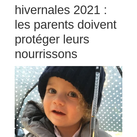
hivernales 2021 :
les parents doivent
protéger leurs
nourrissons