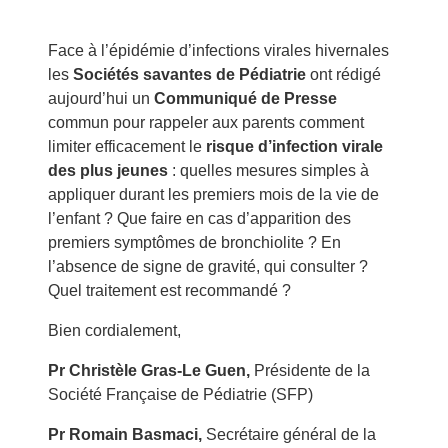
Face à l’épidémie d’infections virales hivernales
les
Sociétés savantes de Pédiatrie
ont rédigé
aujourd’hui un
Communiqué de Presse
commun pour rappeler aux parents comment
limiter efficacement le
risque d’infection virale
des plus jeunes
: quelles mesures simples à
appliquer durant les premiers mois de la vie de
l’enfant ? Que faire en cas d’apparition des
premiers symptômes de bronchiolite ? En
l’absence de signe de gravité, qui consulter ?
Quel traitement est recommandé ?
Bien cordialement,
Pr Christèle Gras-Le Guen,
Présidente de la
Société Française de Pédiatrie (SFP)
Pr Romain Basmaci,
Secrétaire général de la