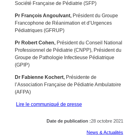
Société Française de Pédiatrie (SFP)
Pr François Angoulvant,
Président du Groupe
Francophone de Réanimation et d’Urgences
Pédiatriques (GFRUP)
Pr Robert Cohen,
Président du Conseil National
Professionnel de Pédiatrie (CNPP), Président du
Groupe de Pathologie Infectieuse Pédiatrique
(GPIP)
Dr Fabienne Kochert,
Présidente de
l’Association Française de Pédiatrie Ambulatoire
(AFPA)
Lire le communiqué de presse
Date de publication :
28 octobre 2021
News & Actualités