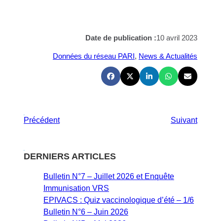
Date de publication :
10 avril 2023
Données du réseau PARI
, 
News & Actualités
Précédent
Suivant
DERNIERS ARTICLES
Bulletin N°7 – Juillet 2026 et Enquête
Immunisation VRS
EPIVACS : Quiz vaccinologique d’été – 1/6
Bulletin N°6 – Juin 2026