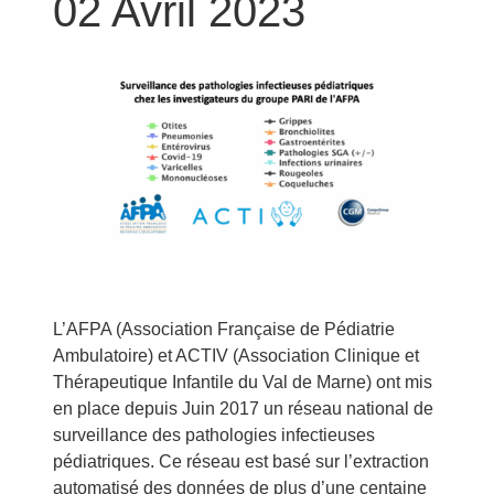
02 Avril 2023
L’AFPA (Association Française de Pédiatrie
Ambulatoire) et ACTIV (Association Clinique et
Thérapeutique Infantile du Val de Marne) ont mis
en place depuis Juin 2017 un réseau national de
surveillance des pathologies infectieuses
pédiatriques. Ce réseau est basé sur l’extraction
automatisé des données de plus d’une centaine