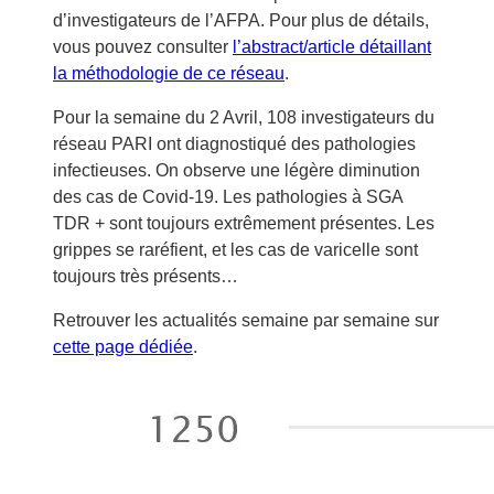
d’investigateurs de l’AFPA. Pour plus de détails,
vous pouvez consulter
l’abstract/article détaillant
la méthodologie de ce réseau
.
Pour la semaine du 2 Avril, 108 investigateurs du
réseau PARI ont diagnostiqué des pathologies
infectieuses. On observe une légère diminution
des cas de Covid-19. Les pathologies à SGA
TDR + sont toujours extrêmement présentes. Les
grippes se raréfient, et les cas de varicelle sont
toujours très présents…
Retrouver les actualités semaine par semaine sur
cette page dédiée
.