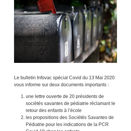
Le bulletin Infovac spécial Covid du 13 Mai 2020
vous informe sur deux documents importants :
une lettre ouverte de 20 présidents de
sociétés savantes de pédiatrie réclamant le
retour des enfants à l’école
les propositions des Sociétés Savantes de
Pédiatrie pour les indications de la PCR