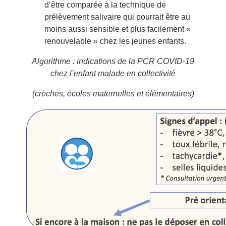
d’être comparée à la technique de
prélèvement salivaire qui pourrait être au
moins aussi sensible et plus facilement «
renouvelable » chez les jeunes enfants.
Algorithme : indications de la PCR COVID-19
chez l’enfant malade en collectivité
(crèches, écoles maternelles et élémentaires)