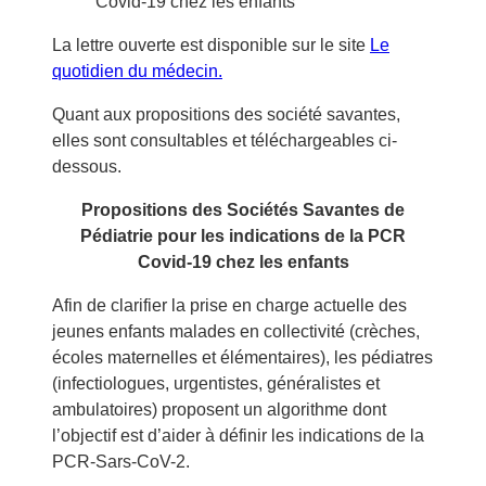
Covid-19 chez les enfants
La lettre ouverte est disponible sur le site
Le
quotidien du médecin.
Quant aux propositions des société savantes,
elles sont consultables et téléchargeables ci-
dessous.
Propositions des Sociétés Savantes de
Pédiatrie pour les indications de la PCR
Covid-19 chez les enfants
Afin de clarifier la prise en charge actuelle des
jeunes enfants malades en collectivité (crèches,
écoles maternelles et élémentaires), les pédiatres
(infectiologues, urgentistes, généralistes et
ambulatoires) proposent un algorithme dont
l’objectif est d’aider à définir les indications de la
PCR-Sars-CoV-2.