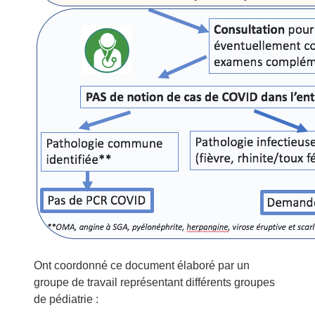
Ont coordonné ce document élaboré par un
groupe de travail représentant différents groupes
de pédiatrie :