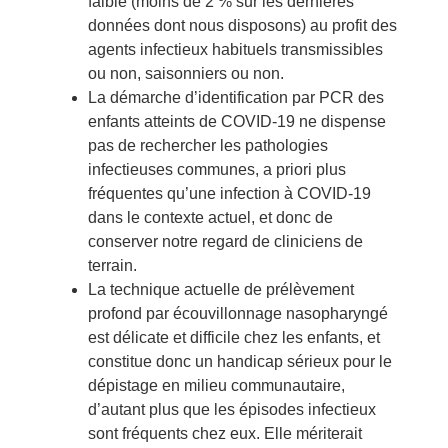
faible (moins de 2 % sur les dernières
données dont nous disposons) au profit des
agents infectieux habituels transmissibles
ou non, saisonniers ou non.
La démarche d’identification par PCR des
enfants atteints de COVID-19 ne dispense
pas de rechercher les pathologies
infectieuses communes, a priori plus
fréquentes qu’une infection à COVID-19
dans le contexte actuel, et donc de
conserver notre regard de cliniciens de
terrain.
La technique actuelle de prélèvement
profond par écouvillonnage nasopharyngé
est délicate et difficile chez les enfants, et
constitue donc un handicap sérieux pour le
dépistage en milieu communautaire,
d’autant plus que les épisodes infectieux
sont fréquents chez eux. Elle mériterait