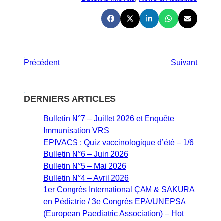
Précédent
Suivant
DERNIERS ARTICLES
Bulletin N°7 – Juillet 2026 et Enquête
Immunisation VRS
EPIVACS : Quiz vaccinologique d’été – 1/6
Bulletin N°6 – Juin 2026
Bulletin N°5 – Mai 2026
Bulletin N°4 – Avril 2026
1er Congrès International ÇAM & SAKURA
en Pédiatrie / 3e Congrès EPA/UNEPSA
(European Paediatric Association) – Hot