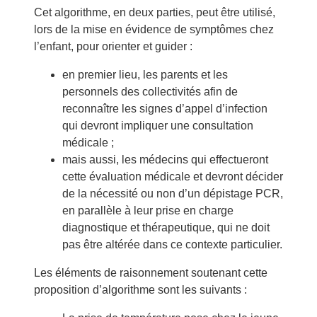
Cet algorithme, en deux parties, peut être utilisé,
lors de la mise en évidence de symptômes chez
l’enfant, pour orienter et guider :
en premier lieu, les parents et les
personnels des collectivités afin de
reconnaître les signes d’appel d’infection
qui devront impliquer une consultation
médicale ;
mais aussi, les médecins qui effectueront
cette évaluation médicale et devront décider
de la nécessité ou non d’un dépistage PCR,
en parallèle à leur prise en charge
diagnostique et thérapeutique, qui ne doit
pas être altérée dans ce contexte particulier.
Les éléments de raisonnement soutenant cette
proposition d’algorithme sont les suivants :