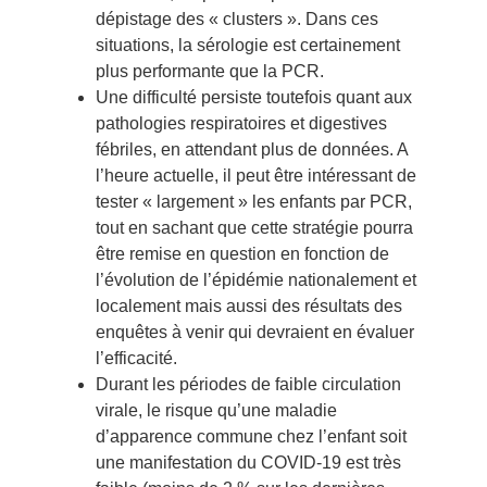
dépistage des « clusters ». Dans ces
situations, la sérologie est certainement
plus performante que la PCR.
Une difficulté persiste toutefois quant aux
pathologies respiratoires et digestives
fébriles, en attendant plus de données. A
l’heure actuelle, il peut être intéressant de
tester « largement » les enfants par PCR,
tout en sachant que cette stratégie pourra
être remise en question en fonction de
l’évolution de l’épidémie nationalement et
localement mais aussi des résultats des
enquêtes à venir qui devraient en évaluer
l’efficacité.
Durant les périodes de faible circulation
virale, le risque qu’une maladie
d’apparence commune chez l’enfant soit
une manifestation du COVID-19 est très