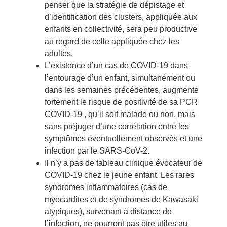
penser que la stratégie de dépistage et
d’identification des clusters, appliquée aux
enfants en collectivité, sera peu productive
au regard de celle appliquée chez les
adultes.
L’existence d’un cas de COVID-19 dans
l’entourage d’un enfant, simultanément ou
dans les semaines précédentes, augmente
fortement le risque de positivité de sa PCR
COVID-19 , qu’il soit malade ou non, mais
sans préjuger d’une corrélation entre les
symptômes éventuellement observés et une
infection par le SARS-CoV-2.
Il n’y a pas de tableau clinique évocateur de
COVID-19 chez le jeune enfant. Les rares
syndromes inflammatoires (cas de
myocardites et de syndromes de Kawasaki
atypiques), survenant à distance de
l’infection, ne pourront pas être utiles au