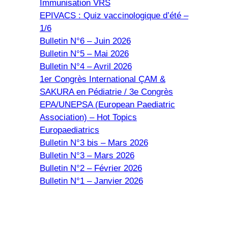
Immunisation VRS
EPIVACS : Quiz vaccinologique d’été –
1/6
Bulletin N°6 – Juin 2026
Bulletin N°5 – Mai 2026
Bulletin N°4 – Avril 2026
1er Congrès International ÇAM &
SAKURA en Pédiatrie / 3e Congrès
EPA/UNEPSA (European Paediatric
Association) – Hot Topics
Europaediatrics
Bulletin N°3 bis – Mars 2026
Bulletin N°3 – Mars 2026
Bulletin N°2 – Février 2026
Bulletin N°1 – Janvier 2026