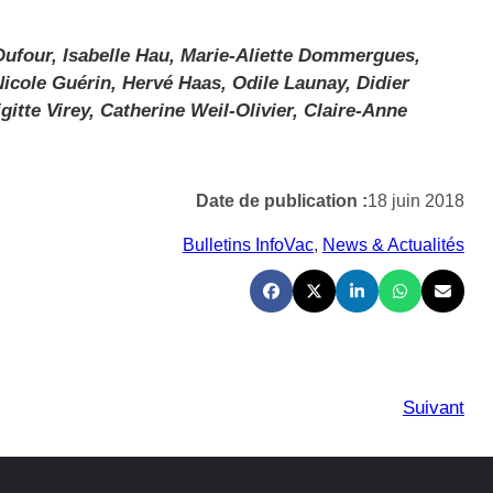
Dufour, Isabelle Hau, Marie-Aliette Dommergues,
icole Guérin, Hervé Haas, Odile Launay, Didier
gitte Virey, Catherine Weil-Olivier, Claire-Anne
Date de publication :
18 juin 2018
Bulletins InfoVac
, 
News & Actualités
Suivant