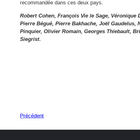
recommandée dans ces deux pays.
Robert Cohen, François Vie le Sage, Véronique 
Pierre Bégué, Pierre Bakhache, Joël Gaudelus, N
Pinquier, Olivier Romain, Georges Thiebault, Bri
Siegrist.
Précédent