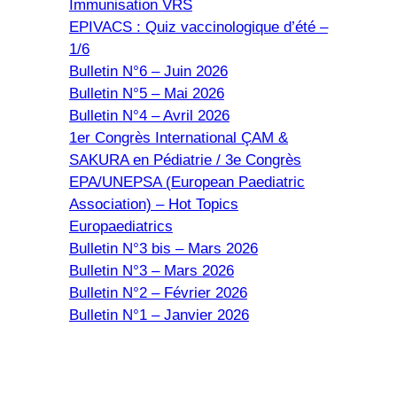
Immunisation VRS
EPIVACS : Quiz vaccinologique d’été –
1/6
Bulletin N°6 – Juin 2026
Bulletin N°5 – Mai 2026
Bulletin N°4 – Avril 2026
1er Congrès International ÇAM &
SAKURA en Pédiatrie / 3e Congrès
EPA/UNEPSA (European Paediatric
Association) – Hot Topics
Europaediatrics
Bulletin N°3 bis – Mars 2026
Bulletin N°3 – Mars 2026
Bulletin N°2 – Février 2026
Bulletin N°1 – Janvier 2026