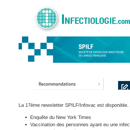
La 17ème newsletter SPILF/Infovac est disponible.
Enquête du New York Times
Vaccination des personnes ayant eu une infec