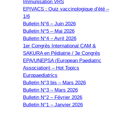
Immunisation VRS
EPIVACS : Quiz vaccinologique d’été –
1/6
Bulletin N°6 – Juin 2026
Bulletin N°5 – Mai 2026
Bulletin N°4 – Avril 2026
1er Congrès International ÇAM &
SAKURA en Pédiatrie / 3e Congrès
EPA/UNEPSA (European Paediatric
Association) – Hot Topics
Europaediatrics
Bulletin N°3 bis – Mars 2026
Bulletin N°3 – Mars 2026
Bulletin N°2 – Février 2026
Bulletin N°1 – Janvier 2026