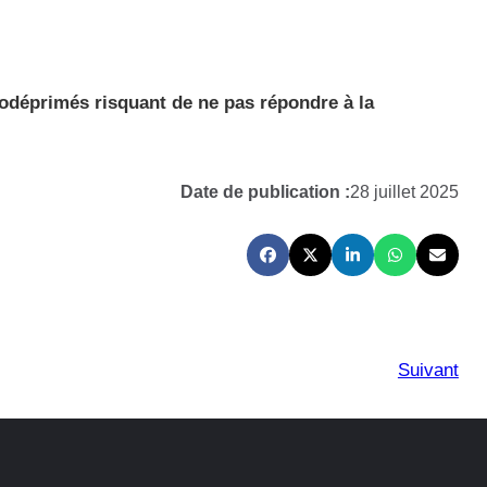
nodéprimés risquant de ne pas répondre à la
.
Date de publication :
28 juillet 2025
Suivant