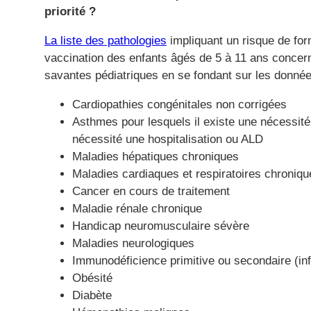
priorité ?
La liste des pathologies
impliquant un risque de for
vaccination des enfants âgés de 5 à 11 ans concer
savantes pédiatriques en se fondant sur les donnée
Cardiopathies congénitales non corrigées
Asthmes pour lesquels il existe une nécessité
nécessité une hospitalisation ou ALD
Maladies hépatiques chroniques
Maladies cardiaques et respiratoires chroniqu
Cancer en cours de traitement
Maladie rénale chronique
Handicap neuromusculaire sévère
Maladies neurologiques
Immunodéficience primitive ou secondaire (inf
Obésité
Diabète