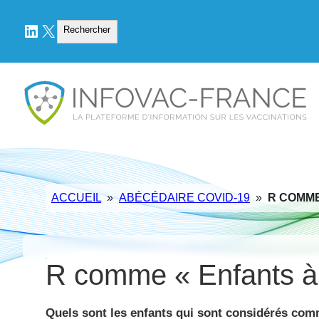
LinkedIn
X
Rechercher
Rechercher
ACCUEIL
»
ABÉCÉDAIRE COVID-19
»
R COMME
R comme « Enfants à
Quels sont les enfants qui sont considérés com