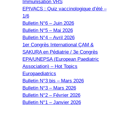
Immunisation VRS
EPIVACS : Quiz vaccinologique d’été –
1/6
Bulletin N°6 – Juin 2026
Bulletin N°5 – Mai 2026
Bulletin N°4 – Avril 2026
1er Congrès International ÇAM &
SAKURA en Pédiatrie / 3e Congrès
EPA/UNEPSA (European Paediatric
Association) – Hot Topics
Europaediatrics
Bulletin N°3 bis – Mars 2026
Bulletin N°3 – Mars 2026
Bulletin N°2 – Février 2026
Bulletin N°1 – Janvier 2026