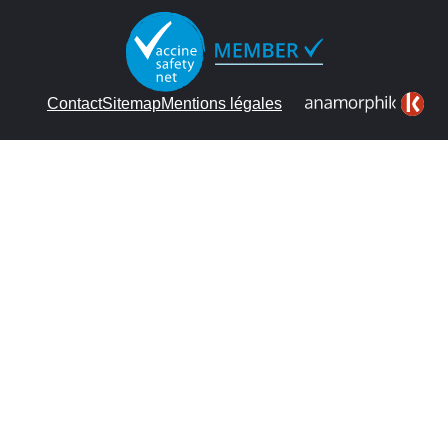
Contact
Sitemap
Mentions légales