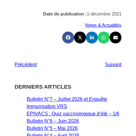
Date de publication :
1 décembre 2021
News & Actualités
Précédent
Suivant
DERNIERS ARTICLES
Bulletin N°7 – Juillet 2026 et Enquête
Immunisation VRS
EPIVACS : Quiz vaccinologique d’été – 1/6
Bulletin N°6 – Juin 2026
Bulletin N°5 – Mai 2026
Bulletin N°4 – Avril 2026