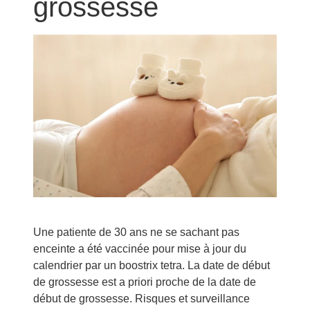
grossesse
Une patiente de 30 ans ne se sachant pas
enceinte a été vaccinée pour mise à jour du
calendrier par un boostrix tetra. La date de début
de grossesse est a priori proche de la date de
début de grossesse. Risques et surveillance