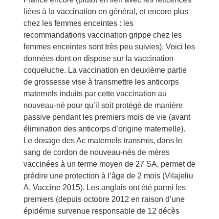
liées à la vaccination en général, et encore plus
chez les femmes enceintes : les
recommandations vaccination grippe chez les
femmes enceintes sont très peu suivies). Voici les
données dont on dispose sur la vaccination
coqueluche. La vaccination en deuxième partie
de grossesse vise à transmettre les anticorps
maternels induits par cette vaccination au
nouveau-né pour qu’il soit protégé de manière
passive pendant les premiers mois de vie (avant
élimination des anticorps d’origine maternelle).
Le dosage des Ac maternels transmis, dans le
sang de cordon de nouveau-nés de mères
vaccinées à un terme moyen de 27 SA, permet de
prédire une protection à l’âge de 2 mois (Vilajeliu
A. Vaccine 2015). Les anglais ont été parmi les
premiers (depuis octobre 2012 en raison d’une
épidémie survenue responsable de 12 décès