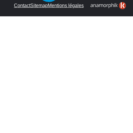
Contact
Sitemap
Mentions légales