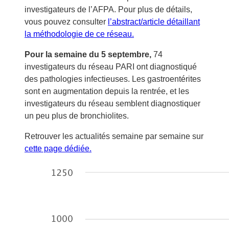
investigateurs de l’AFPA. Pour plus de détails,
vous pouvez consulter
l’abstract/article détaillant
la méthodologie de ce réseau.
Pour la semaine du 5 septembre,
74
investigateurs du réseau PARI ont diagnostiqué
des pathologies infectieuses. Les gastroentérites
sont en augmentation depuis la rentrée, et les
investigateurs du réseau semblent diagnostiquer
un peu plus de bronchiolites.
Retrouver les actualités semaine par semaine sur
cette page dédiée.