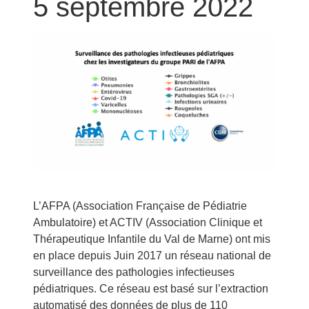
5 septembre 2022
L’AFPA (Association Française de Pédiatrie
Ambulatoire) et ACTIV (Association Clinique et
Thérapeutique Infantile du Val de Marne) ont mis
en place depuis Juin 2017 un réseau national de
surveillance des pathologies infectieuses
pédiatriques. Ce réseau est basé sur l’extraction
automatisé des données de plus de 110