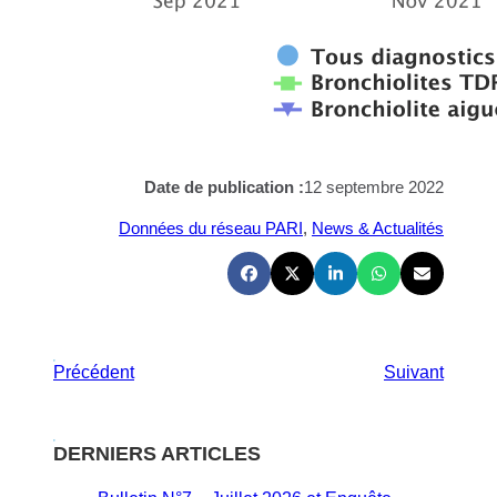
Date de publication :
12 septembre 2022
Données du réseau PARI
, 
News & Actualités
Précédent
Suivant
DERNIERS ARTICLES