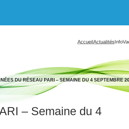
Accueil
Actualités
InfoVa
NÉES DU RÉSEAU PARI – SEMAINE DU 4 SEPTEMBRE 2
ARI – Semaine du 4