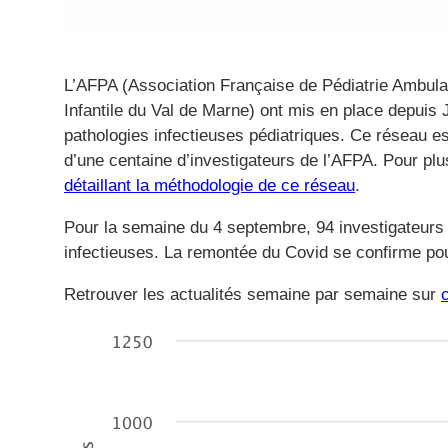
L’AFPA (Association Française de Pédiatrie Ambulat
Infantile du Val de Marne) ont mis en place depuis 
pathologies infectieuses pédiatriques. Ce réseau e
d’une centaine d’investigateurs de l’AFPA. Pour pl
détaillant la méthodologie de ce réseau
.
Pour la semaine du 4 septembre, 94 investigateurs
infectieuses. La remontée du Covid se confirme po
Retrouver les actualités semaine par semaine sur