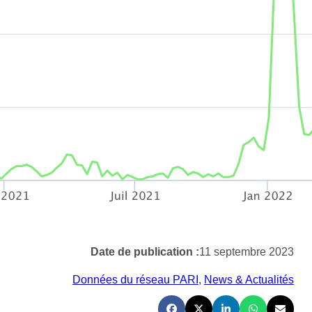
Date de publication :
11 septembre 2023
Données du réseau PARI
, 
News & Actualités