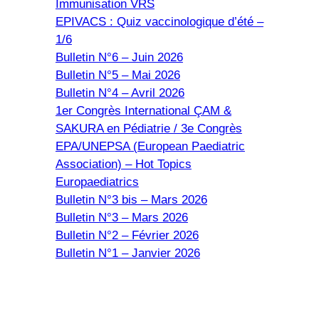
Immunisation VRS
EPIVACS : Quiz vaccinologique d’été –
1/6
Bulletin N°6 – Juin 2026
Bulletin N°5 – Mai 2026
Bulletin N°4 – Avril 2026
1er Congrès International ÇAM &
SAKURA en Pédiatrie / 3e Congrès
EPA/UNEPSA (European Paediatric
Association) – Hot Topics
Europaediatrics
Bulletin N°3 bis – Mars 2026
Bulletin N°3 – Mars 2026
Bulletin N°2 – Février 2026
Bulletin N°1 – Janvier 2026