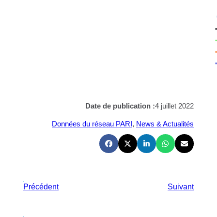
Date de publication :
4 juillet 2022
Données du réseau PARI
, 
News & Actualités
Précédent
Suivant