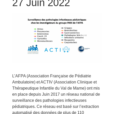
27 Juin 2022
L’AFPA (Association Française de Pédiatrie
Ambulatoire) et ACTIV (Association Clinique et
Thérapeutique Infantile du Val de Marne) ont mis
en place depuis Juin 2017 un réseau national de
surveillance des pathologies infectieuses
pédiatriques. Ce réseau est basé sur l’extraction
automatisé des données de plus de 110