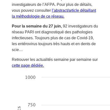
investigateurs de l’AFPA. Pour plus de détails,
vous pouvez consulter
l’abstract/article détaillant
la méthodologie de ce réseau.
Pour la semaine du 27 juin,
92 investigateurs du
réseau PARI ont diagnostiqué des pathologies
infectieuses. Toujours plus de cas de Covid-19,
les entérovirus toujours très hauts et en dents de
scie…
Retrouver les actualités semaine par semaine sur
cette page dédiée.