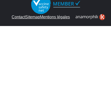
Contact
Sitemap
Mentions légales