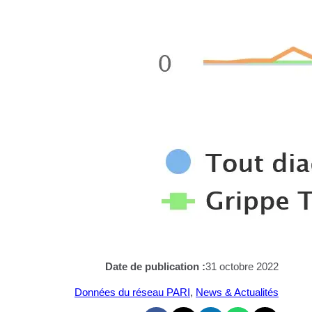
Date de publication :
31 octobre 2022
Données du réseau PARI
, 
News & Actualités