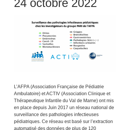
24 octobre 2022
L’AFPA (Association Française de Pédiatrie
Ambulatoire) et ACTIV (Association Clinique et
Thérapeutique Infantile du Val de Marne) ont mis
en place depuis Juin 2017 un réseau national de
surveillance des pathologies infectieuses
pédiatriques. Ce réseau est basé sur l’extraction
automatisé des données de plus de 120