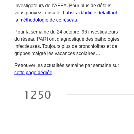
investigateurs de l’AFPA. Pour plus de détails,
vous pouvez consulter
l’abstract/article détaillant
la méthodologie de ce réseau
.
Pour la semaine du 24 octobre, 96 investigateurs
du réseau PARI ont diagnostiqué des pathologies
infectieuses. Toujours plus de bronchiolites et de
grippes malgré les vacances scolaires…
Retrouver les actualités semaine par semaine sur
cette page dédiée
.