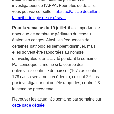
investigateurs de l’AFPA. Pour plus de détails,
vous pouvez consulter l’
abstract/article détaillant
la méthodologie de ce réseau
.
Pour la semaine du 19 juillet
, il est important de
noter que de nombreux pédiatres du réseau
étaient en congés. Ainsi, les fréquences de
certaines pathologies semblent diminuer, mais
elles doivent être rapportées au nombre
d’investigateurs en activité pendant la semaine.
Par conséquent, même si la courbe des
entérovirus continue de baisser (167 cas contre
178 cas la semaine précédente), ce sont 2,6 cas
par investigateur qui ont été rapportés, contre 2,3
la semaine précédente.
Retrouver les actualités semaine par semaine sur
cette page dédiée
.