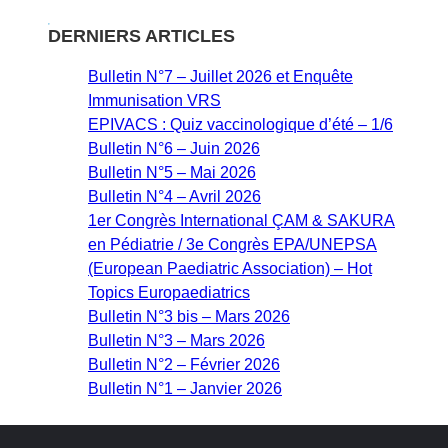
DERNIERS ARTICLES
Bulletin N°7 – Juillet 2026 et Enquête
Immunisation VRS
EPIVACS : Quiz vaccinologique d’été – 1/6
Bulletin N°6 – Juin 2026
Bulletin N°5 – Mai 2026
Bulletin N°4 – Avril 2026
1er Congrès International ÇAM & SAKURA
en Pédiatrie / 3e Congrès EPA/UNEPSA
(European Paediatric Association) – Hot
Topics Europaediatrics
Bulletin N°3 bis – Mars 2026
Bulletin N°3 – Mars 2026
Bulletin N°2 – Février 2026
Bulletin N°1 – Janvier 2026