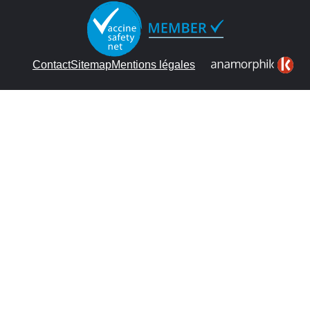
Contact
Sitemap
Mentions légales