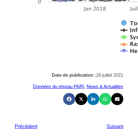
Date de publication :
26 juillet 2021
Données du réseau PARI
, 
News & Actualités
Précédent
Suivant