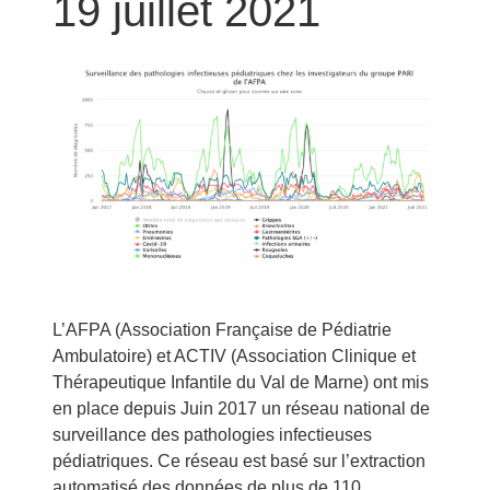
19 juillet 2021
L’AFPA (Association Française de Pédiatrie
Ambulatoire) et ACTIV (Association Clinique et
Thérapeutique Infantile du Val de Marne) ont mis
en place depuis Juin 2017 un réseau national de
surveillance des pathologies infectieuses
pédiatriques. Ce réseau est basé sur l’extraction
automatisé des données de plus de 110