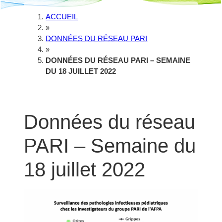
ACCUEIL
»
DONNÉES DU RÉSEAU PARI
»
DONNÉES DU RÉSEAU PARI – SEMAINE
DU 18 JUILLET 2022
Données du réseau
PARI – Semaine du
18 juillet 2022