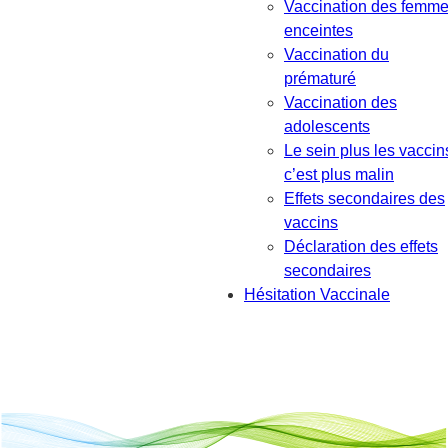
Vaccination des femm
enceintes
Vaccination du
prématuré
Vaccination des
adolescents
Le sein plus les vaccin
c’est plus malin
Effets secondaires des
vaccins
Déclaration des effets
secondaires
Hésitation Vaccinale