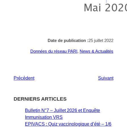
Date de publication :
25 juillet 2022
Données du réseau PARI
, 
News & Actualités
Précédent
Suivant
DERNIERS ARTICLES
Bulletin N°7 – Juillet 2026 et Enquête
Immunisation VRS
EPIVACS : Quiz vaccinologique d’été – 1/6