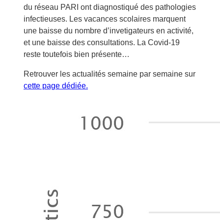
du réseau PARI ont diagnostiqué des pathologies
infectieuses. Les vacances scolaires marquent
une baisse du nombre d’invetigateurs en activité,
et une baisse des consultations. La Covid-19
reste toutefois bien présente…
Retrouver les actualités semaine par semaine sur
cette page dédiée.