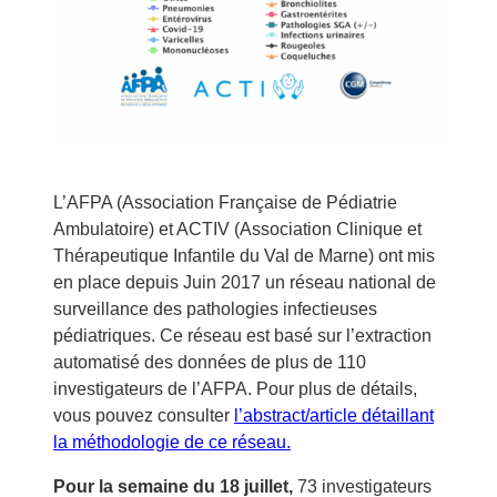
L’AFPA (Association Française de Pédiatrie
Ambulatoire) et ACTIV (Association Clinique et
Thérapeutique Infantile du Val de Marne) ont mis
en place depuis Juin 2017 un réseau national de
surveillance des pathologies infectieuses
pédiatriques. Ce réseau est basé sur l’extraction
automatisé des données de plus de 110
investigateurs de l’AFPA. Pour plus de détails,
vous pouvez consulter
l’abstract/article détaillant
la méthodologie de ce réseau.
Pour la semaine du 18 juillet,
73 investigateurs