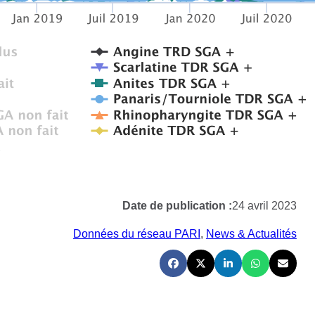
Date de publication :
24 avril 2023
Données du réseau PARI
, 
News & Actualités