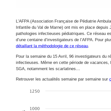
L’AFPA (Association Française de Pédiatrie Ambulat
Infantile du Val de Marne) ont mis en place depuis 
pathologies infectieuses pédiatriques. Ce réseau e
d’une centaine d’investigateurs de l’AFPA. Pour pl
détaillant la méthodologie de ce réseau
.
Pour la semaine du 15 Avril, 96 investigateurs du 
infectieuses. Même en cette période de vacances, l
SGA, notamment les scarlatines…
Retrouver les actualités semaine par semaine sur