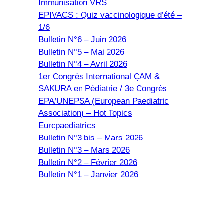
Immunisation VRS
EPIVACS : Quiz vaccinologique d’été –
1/6
Bulletin N°6 – Juin 2026
Bulletin N°5 – Mai 2026
Bulletin N°4 – Avril 2026
1er Congrès International ÇAM &
SAKURA en Pédiatrie / 3e Congrès
EPA/UNEPSA (European Paediatric
Association) – Hot Topics
Europaediatrics
Bulletin N°3 bis – Mars 2026
Bulletin N°3 – Mars 2026
Bulletin N°2 – Février 2026
Bulletin N°1 – Janvier 2026