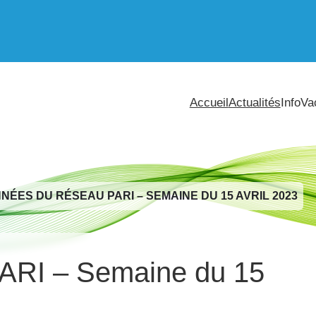
Accueil
Actualités
InfoVa
NÉES DU RÉSEAU PARI – SEMAINE DU 15 AVRIL 2023
ARI – Semaine du 15