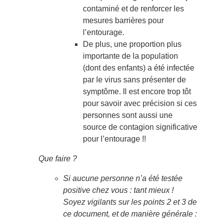
contaminé et de renforcer les
mesures barrières pour
l’entourage.
De plus, une proportion plus
importante de la population
(dont des enfants) a été infectée
par le virus sans présenter de
symptôme. Il est encore trop tôt
pour savoir avec précision si ces
personnes sont aussi une
source de contagion significative
pour l’entourage !!
Que faire ?
Si aucune personne n’a été testée
positive chez vous : tant mieux !
Soyez vigilants sur les points 2 et 3 de
ce document, et de manière générale :