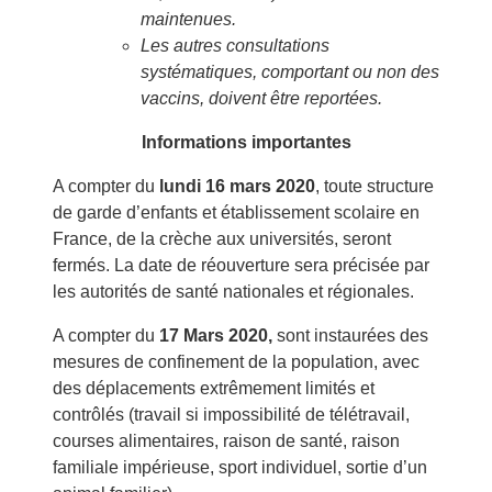
maintenues.
Les autres consultations
systématiques, comportant ou non des
vaccins, doivent être reportées.
Informations importantes
A compter du
lundi 16 mars 2020
, toute structure
de garde d’enfants et établissement scolaire en
France, de la crèche aux universités, seront
fermés. La date de réouverture sera précisée par
les autorités de santé nationales et régionales.
A compter du
17 Mars 2020,
sont instaurées des
mesures de confinement de la population, avec
des déplacements extrêmement limités et
contrôlés (travail si impossibilité de télétravail,
courses alimentaires, raison de santé, raison
familiale impérieuse, sport individuel, sortie d’un