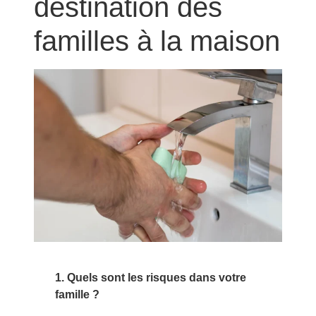
destination des
familles à la maison
1. Quels sont les risques dans votre
famille ?