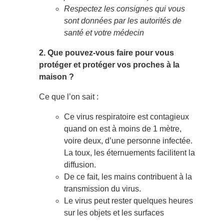
Respectez les consignes qui vous
sont données par les autorités de
santé et votre médecin
2.
Que pouvez-vous faire pour vous
protéger et protéger vos proches à la
maison ?
Ce que l’on sait :
Ce virus respiratoire est contagieux
quand on est à moins de 1 mètre,
voire deux, d’une personne infectée.
La toux, les éternuements facilitent la
diffusion.
De ce fait, les mains contribuent à la
transmission du virus.
Le virus peut rester quelques heures
sur les objets et les surfaces