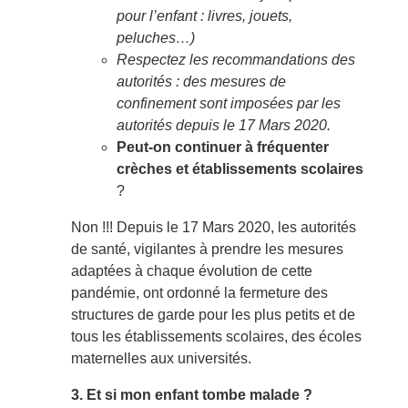
pour l’enfant : livres, jouets,
peluches…)
Respectez les recommandations des
autorités : des mesures de
confinement sont imposées par les
autorités depuis le 17 Mars 2020.
Peut-on continuer à fréquenter
crèches et établissements scolaires
?
Non !!! Depuis le 17 Mars 2020, les autorités
de santé, vigilantes à prendre les mesures
adaptées à chaque évolution de cette
pandémie, ont ordonné la fermeture des
structures de garde pour les plus petits et de
tous les établissements scolaires, des écoles
maternelles aux universités.
3. Et si mon enfant tombe malade ?