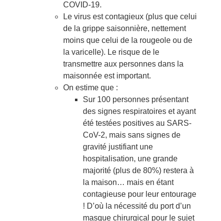
COVID-19.
Le virus est contagieux (plus que celui
de la grippe saisonnière, nettement
moins que celui de la rougeole ou de
la varicelle). Le risque de le
transmettre aux personnes dans la
maisonnée est important.
On estime que :
Sur 100 personnes présentant
des signes respiratoires et ayant
été testées positives au SARS-
CoV-2, mais sans signes de
gravité justifiant une
hospitalisation, une grande
majorité (plus de 80%) restera à
la maison… mais en étant
contagieuse pour leur entourage
! D’où la nécessité du port d’un
masque chirurgical pour le sujet