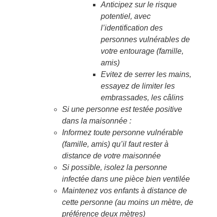
Anticipez sur le risque
potentiel, avec
l’identification des
personnes vulnérables de
votre entourage (famille,
amis)
Evitez de serrer les mains,
essayez de limiter les
embrassades, les câlins
Si une personne est testée positive
dans la maisonnée :
Informez toute personne vulnérable
(famille, amis) qu’il faut rester à
distance de votre maisonnée
Si possible, isolez la personne
infectée dans une pièce bien ventilée
Maintenez vos enfants à distance de
cette personne (au moins un mètre, de
préférence deux mètres)