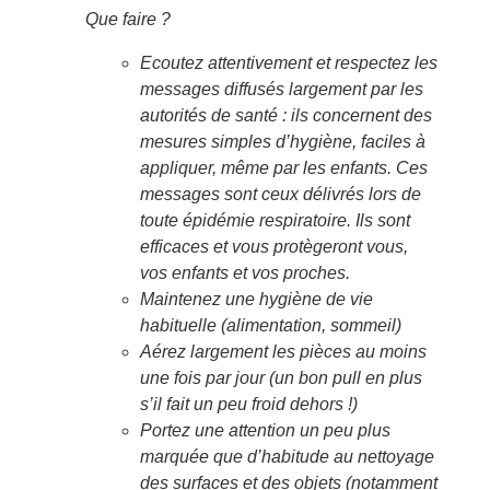
Que faire ?
Ecoutez attentivement et respectez les
messages diffusés largement par les
autorités de santé : ils concernent des
mesures simples d’hygiène, faciles à
appliquer, même par les enfants. Ces
messages sont ceux délivrés lors de
toute épidémie respiratoire. Ils sont
efficaces et vous protègeront vous,
vos enfants et vos proches.
Maintenez une hygiène de vie
habituelle (alimentation, sommeil)
Aérez largement les pièces au moins
une fois par jour (un bon pull en plus
s’il fait un peu froid dehors !)
Portez une attention un peu plus
marquée que d’habitude au nettoyage
des surfaces et des objets (notamment