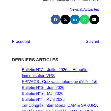
News & Actualités
Précédent
Suivant
DERNIERS ARTICLES
Bulletin N°7 – Juillet 2026 et Enquête
Immunisation VRS
EPIVACS : Quiz vaccinologique d’été – 1/6
Bulletin N°6 – Juin 2026
Bulletin N°5 – Mai 2026
Bulletin N°4 – Avril 2026
1er Congrès International ÇAM & SAKURA