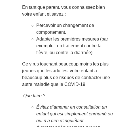
En tant que parent, vous connaissez bien
votre enfant et savez :
Percevoir un changement de
comportement,
Adapter les premières mesures (par
exemple : un traitement contre la
fièvre, ou contre la diarrhée).
Ce virus touchant beaucoup moins les plus
jeunes que les adultes, votre enfant a
beaucoup plus de risques de contracter une
autre maladie que le COVID-19 !
Que faire ?
Évitez d’amener en consultation un
enfant qui est simplement enrhumé ou
qui n’a rien d’inquiétant