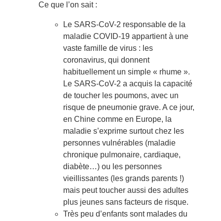
Ce que l’on sait :
Le SARS-CoV-2 responsable de la
maladie COVID-19 appartient à une
vaste famille de virus : les
coronavirus, qui donnent
habituellement un simple « rhume ».
Le SARS-CoV-2 a acquis la capacité
de toucher les poumons, avec un
risque de pneumonie grave. A ce jour,
en Chine comme en Europe, la
maladie s’exprime surtout chez les
personnes vulnérables (maladie
chronique pulmonaire, cardiaque,
diabète…) ou les personnes
vieillissantes (les grands parents !)
mais peut toucher aussi des adultes
plus jeunes sans facteurs de risque.
Très peu d’enfants sont malades du