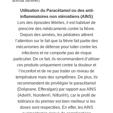
animal familier)
Utilisation du Paracétamol ou des anti-
inflammatoires non stéroidiens (AINS)
Lors des épisodes fébriles, il est habituel de
prescrire des médicaments contre la fièvre.
Depuis des années, les pédiatres attirent
l’attention sur le fait que la fièvre fait partie des
mécanismes de défense pour lutter contre les
infections et ne comporte pas de risque
particulier. De ce fait, ils recommandent d’utiliser
ces produits uniquement contre la douleur et
l’inconfort et de ne pas traiter un niveau de
température mais des symptômes. De plus, ils
recommandent de privilégier le paracétamol
(Doliprane, Efferalgan) par rapport aux AINS
(Advil®, Nurofen®, Nifluril®), car le profil de
tolérance du premier est bien meilleur si les
doses sont respectées. En effet, les AINS