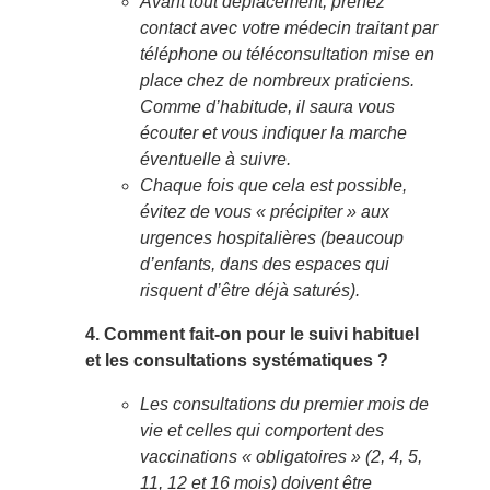
Avant tout déplacement, prenez
contact avec votre médecin traitant par
téléphone ou téléconsultation mise en
place chez de nombreux praticiens.
Comme d’habitude, il saura vous
écouter et vous indiquer la marche
éventuelle à suivre.
Chaque fois que cela est possible,
évitez de vous « précipiter » aux
urgences hospitalières (beaucoup
d’enfants, dans des espaces qui
risquent d’être déjà saturés).
4. Comment fait-on pour le suivi habituel
et les consultations systématiques ?
Les consultations du premier mois de
vie et celles qui comportent des
vaccinations « obligatoires » (2, 4, 5,
11, 12 et 16 mois) doivent être