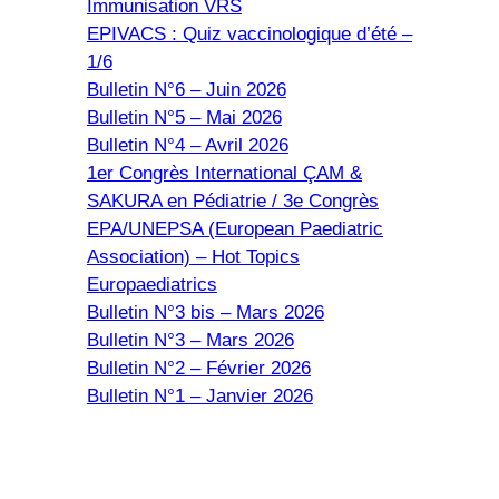
Immunisation VRS
EPIVACS : Quiz vaccinologique d’été –
1/6
Bulletin N°6 – Juin 2026
Bulletin N°5 – Mai 2026
Bulletin N°4 – Avril 2026
1er Congrès International ÇAM &
SAKURA en Pédiatrie / 3e Congrès
EPA/UNEPSA (European Paediatric
Association) – Hot Topics
Europaediatrics
Bulletin N°3 bis – Mars 2026
Bulletin N°3 – Mars 2026
Bulletin N°2 – Février 2026
Bulletin N°1 – Janvier 2026