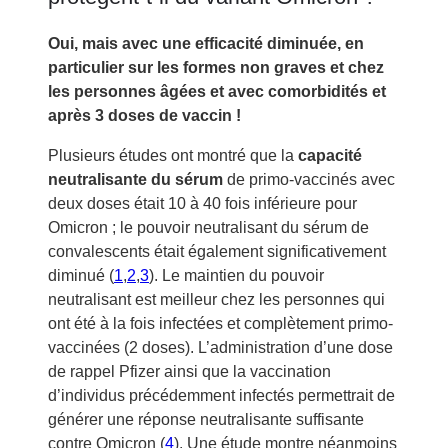
Oui, mais avec une efficacité diminuée, en
particulier sur les formes non graves et chez
les personnes âgées et avec comorbidités et
après 3 doses de vaccin !
Plusieurs études ont montré que la
capacité
neutralisante du sérum
de primo-vaccinés avec
deux doses était 10 à 40 fois inférieure pour
Omicron ; le pouvoir neutralisant du sérum de
convalescents était également significativement
diminué (
1
,
2
,
3
). Le maintien du pouvoir
neutralisant est meilleur chez les personnes qui
ont été à la fois infectées et complètement primo-
vaccinées (2 doses). L’administration d’une dose
de rappel Pfizer ainsi que la vaccination
d’individus précédemment infectés permettrait de
générer une réponse neutralisante suffisante
contre Omicron (
4
). Une étude montre néanmoins