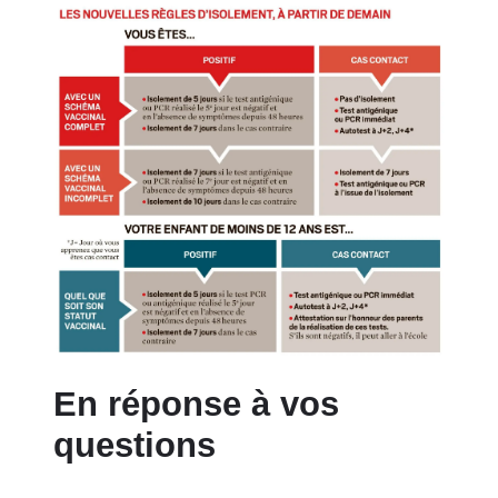
En réponse à vos
questions