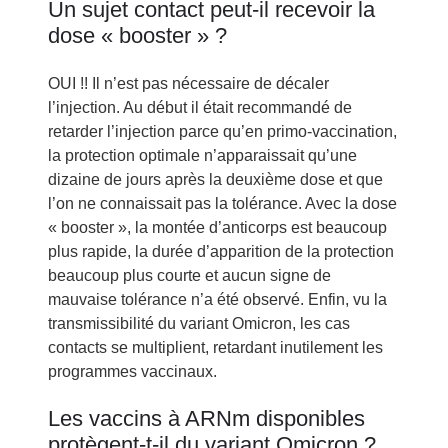
Un sujet contact peut-il recevoir la
dose « booster » ?
OUI !! Il n’est pas nécessaire de décaler
l’injection. Au début il était recommandé de
retarder l’injection parce qu’en primo-vaccination,
la protection optimale n’apparaissait qu’une
dizaine de jours après la deuxième dose et que
l’on ne connaissait pas la tolérance. Avec la dose
« booster », la montée d’anticorps est beaucoup
plus rapide, la durée d’apparition de la protection
beaucoup plus courte et aucun signe de
mauvaise tolérance n’a été observé. Enfin, vu la
transmissibilité du variant Omicron, les cas
contacts se multiplient, retardant inutilement les
programmes vaccinaux.
Les vaccins à ARNm disponibles
protègent-t-il du variant Omicron ?