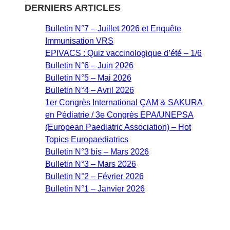
DERNIERS ARTICLES
Bulletin N°7 – Juillet 2026 et Enquête
Immunisation VRS
EPIVACS : Quiz vaccinologique d’été – 1/6
Bulletin N°6 – Juin 2026
Bulletin N°5 – Mai 2026
Bulletin N°4 – Avril 2026
1er Congrès International ÇAM & SAKURA
en Pédiatrie / 3e Congrès EPA/UNEPSA
(European Paediatric Association) – Hot
Topics Europaediatrics
Bulletin N°3 bis – Mars 2026
Bulletin N°3 – Mars 2026
Bulletin N°2 – Février 2026
Bulletin N°1 – Janvier 2026