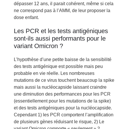
dépasser 12 ans, il parait cohérent, même si cela
ne correspond pas à l’AMM, de leur proposer la
dose enfant.
Les PCR et les tests antigéniques
sont-ils aussi performants pour le
variant Omicron ?
L’hypothèse d’une petite baisse de la sensibilité
des tests antigénique est possible mais peu
probable en vie réelle. Les nombreuses
mutations de ce virus touchent beaucoup la spike
mais aussi la nucléocapside laissant craindre
une diminution des performances pour les PCR
(essentiellement pour les mutations de la spike)
et des tests antigéniques pour la nucléocapside.
Cependant 1) les PCR comportent l’amplification
de plusieurs gènes réduisant le risque, 2) Le
variant Omicron comporte « seulement » 2