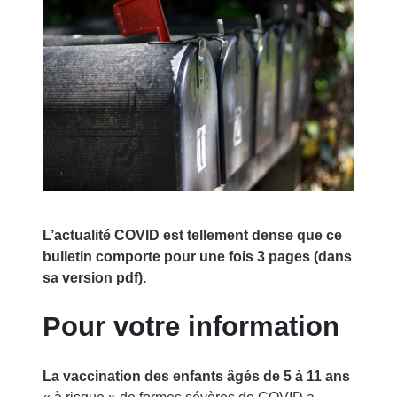
L’actualité COVID est tellement dense que ce
bulletin comporte pour une fois 3 pages (dans
sa version pdf).
Pour votre information
La vaccination des enfants âgés de 5 à 11 ans