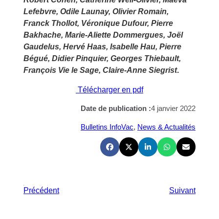
Lefebvre, Odile Launay, Olivier Romain,
Franck Thollot, Véronique Dufour, Pierre
Bakhache, Marie-Aliette Dommergues, Joël
Gaudelus, Hervé Haas, Isabelle Hau, Pierre
Bégué, Didier Pinquier, Georges Thiebault,
François Vie le Sage, Claire-Anne Siegrist
.
Télécharger en pdf
Date de publication :
4 janvier 2022
Bulletins InfoVac
, 
News & Actualités
Précédent
Suivant