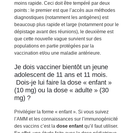
moins rapide. Ceci doit être tempéré par deux
points : le premier est que l’accès aux méthodes
diagnostiques (notamment les antigènes) est
beaucoup plus rapide et large (notamment pour le
dépistage avant des réunions), le deuxième est
que cette nouvelle vague survient sur des
populations en partie protégées par la
vaccination et/ou une maladie antérieure.
Je dois vacciner bientôt un jeune
adolescent de 11 ans et 11 mois.
Dois-je lui faire la dose « enfant »
(10 mg) ou la dose « adulte » (30
mg) ?
Privilégier la forme « enfant ». Si vous suivez
l’AMM et les connaissances sur l’immunogénicité
des vaccins c’est la
dose enfant
qu’il faut utiliser.