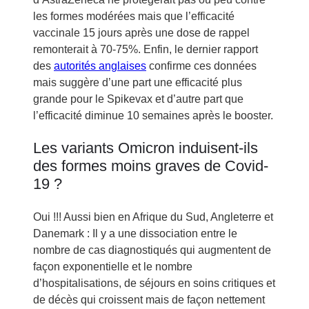
les formes modérées mais que l’efficacité
vaccinale 15 jours après une dose de rappel
remonterait à 70-75%. Enfin, le dernier rapport
des
autorités anglaises
confirme ces données
mais suggère d’une part une efficacité plus
grande pour le Spikevax et d’autre part que
l’efficacité diminue 10 semaines après le booster.
Les variants Omicron induisent-ils
des formes moins graves de Covid-
19 ?
Oui !!! Aussi bien en Afrique du Sud, Angleterre et
Danemark : Il y a une dissociation entre le
nombre de cas diagnostiqués qui augmentent de
façon exponentielle et le nombre
d’hospitalisations, de séjours en soins critiques et
de décès qui croissent mais de façon nettement