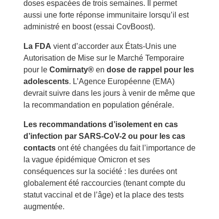
doses espacées de trois semaines. Il permet
aussi une forte réponse immunitaire lorsqu’il est
administré en boost (essai CovBoost).
La FDA
vient d’accorder aux États-Unis une
Autorisation de Mise sur le Marché Temporaire
pour le
Comirnaty®
en
dose de rappel pour les
adolescents
. L’Agence Européenne (EMA)
devrait suivre dans les jours à venir de même que
la recommandation en population générale.
Les recommandations d’isolement en cas
d’infection par SARS-CoV-2 ou pour les cas
contacts
ont été changées du fait l’importance de
la vague épidémique Omicron et ses
conséquences sur la société : les durées ont
globalement été raccourcies (tenant compte du
statut vaccinal et de l’âge) et la place des tests
augmentée.