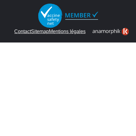
Contact
Sitemap
Mentions légales