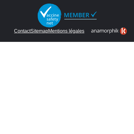
Contact
Sitemap
Mentions légales