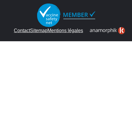
Contact
Sitemap
Mentions légales