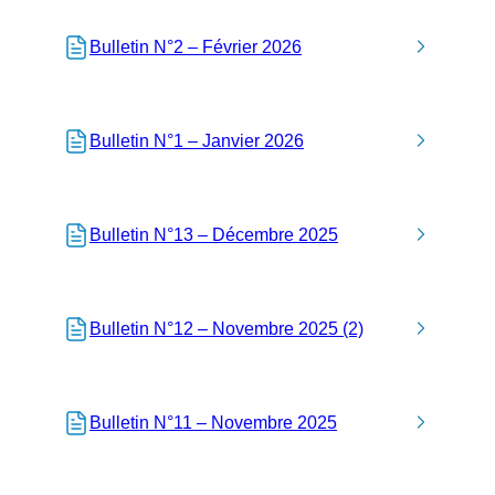
Bulletin N°2 – Février 2026
Bulletin N°1 – Janvier 2026
Bulletin N°13 – Décembre 2025
Bulletin N°12 – Novembre 2025 (2)
Bulletin N°11 – Novembre 2025