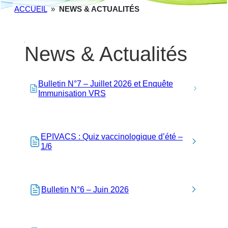
ACCUEIL
»
NEWS & ACTUALITÉS
News & Actualités
Bulletin N°7 – Juillet 2026 et Enquête
Immunisation VRS
EPIVACS : Quiz vaccinologique d’été –
1/6
Bulletin N°6 – Juin 2026