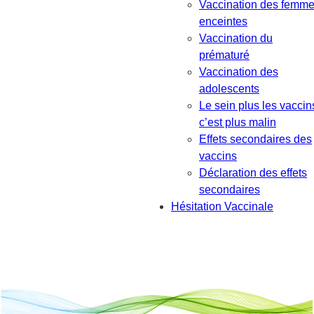
Vaccination des femm
enceintes
Vaccination du
prématuré
Vaccination des
adolescents
Le sein plus les vaccin
c’est plus malin
Effets secondaires des
vaccins
Déclaration des effets
secondaires
Hésitation Vaccinale