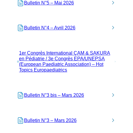
Bulletin N°5 – Mai 2026
Bulletin N°4 – Avril 2026
1er Congrès International ÇAM & SAKURA
en Pédiatrie / 3e Congrès EPA/UNEPSA
(European Paediatric Association) – Hot
Topics Europaediatrics
Bulletin N°3 bis – Mars 2026
Bulletin N°3 – Mars 2026