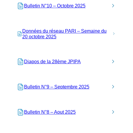
Bulletin N°10 – Octobre 2025
Données du réseau PARI – Semaine du
20 octobre 2025
Diapos de la 28ème JPIPA
Bulletin N°9 – Septembre 2025
Bulletin N°8 – Aout 2025